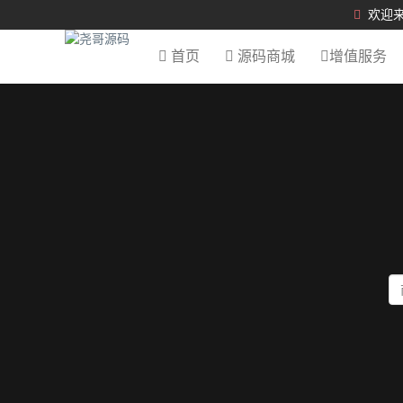
欢迎来
首页
源码商城
增值服务