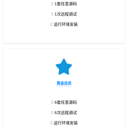
1套任意源码
1次远程调试
运行环境安装
黄金会员
6套任意源码
6次远程调试
运行环境安装