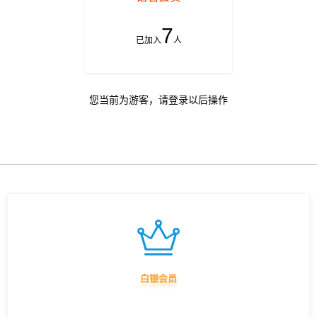
7
已加入
人
您当前为游客，请登录以后操作
白银会员