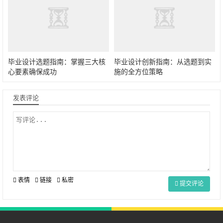
毕业设计选题指南：掌握三大核
毕业设计创新指南：从选题到实
心要素确保成功
施的全方位策略
发表评论
表情
链接
私密
提交评论