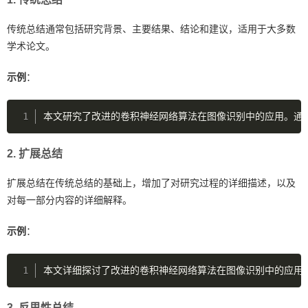
传统总结通常包括研究背景、主要结果、结论和建议，适用于大多数
学术论文。
示例
：
本文研究了改进的卷积神经网络算法在图像识别中的应用。通
2.
扩展总结
扩展总结在传统总结的基础上，增加了对研究过程的详细描述，以及
对每一部分内容的详细解释。
示例
：
本文详细探讨了改进的卷积神经网络算法在图像识别中的应用
3.
反思性总结