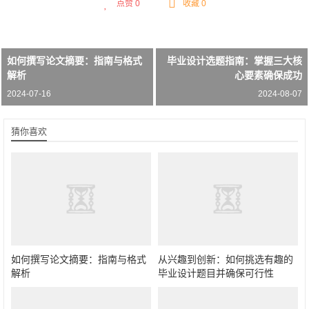
点赞
0
收藏 0
如何撰写论文摘要：指南与格式
毕业设计选题指南：掌握三大核
解析
心要素确保成功
2024-07-16
2024-08-07
猜你喜欢
如何撰写论文摘要：指南与格式
从兴趣到创新：如何挑选有趣的
解析
毕业设计题目并确保可行性