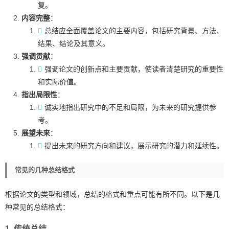
复。
内容完整
：
总结应全面覆盖论文的主要内容，包括研究背景、方法、
结果、结论及其意义。
强调贡献
：
强调论文的创新点和主要贡献，使读者清楚研究的重要性
和实际价值。
指出局限性
：
诚实地指出研究中的不足和局限，为未来的研究提供参
考。
展望未来
：
提出未来的研究方向和建议，展示研究的潜力和延续性。
常见的几种总结格式
根据论文的类型和领域，总结的格式和重点可能有所不同。以下是几
种常见的总结格式：
1.
传统总结