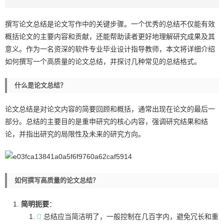
撰写论文总结是论文写作中的关键步骤。一个优秀的总结不仅能有效
概括论文的主要内容和贡献，还能帮助读者更好地理解研究成果及其
意义。作为一名资深的软件专业毕业设计指导教师，本文将详细介绍
如何撰写一个高质量的论文总结，并探讨几种常见的总结格式。
什么是论文总结？
论文总结是对论文内容的简要回顾和概括，通常出现在论文的最后一
部分。总结的主要目的是重申研究的核心内容，强调研究结果和结
论，并指出研究的局限性及未来的研究方向。
如何撰写高质量的论文总结？
简明扼要
：
总结应当简洁明了，一般控制在几百字内，避免冗长和重