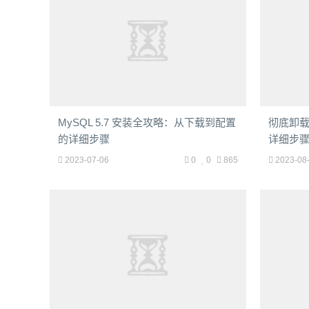
MySQL 5.7 安装全攻略：从下载到配置
彻底卸载 
的详细步骤
详细步
2023-07-06
0
0
865
2023-08