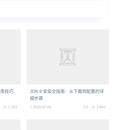
 实用技巧
JDK 8 安装全指南：从下载到配置的详
细步骤
0
303
2023-07-06
0
4
843