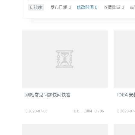
排序
发布日期
修改时间
收藏数量
点
网站常见问题快问快答
IDEA 
2023-07-06
0
1004
706
2023-07