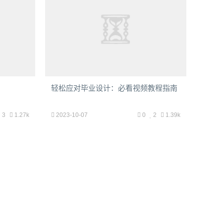
轻松应对毕业设计：必看视频教程指南
3
1.27k
2023-10-07
0
2
1.39k