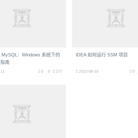
MySQL：Windows 系统下的
IDEA 如何运行 SSM 项目
骤指南
-11
0
0
277
2023-08-16
0