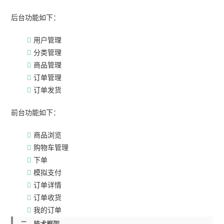
后台功能如下：
用户管理
分类管理
商品管理
订单管理
订单发货
前台功能如下：
商品浏览
购物车管理
下单
模拟支付
订单详情
订单收货
我的订单
二、技术框架