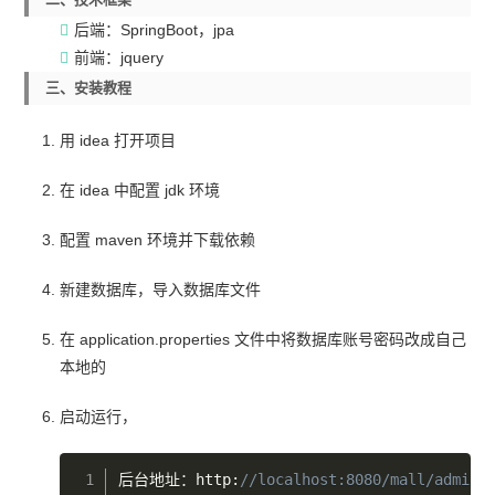
后端：SpringBoot，jpa
前端：jquery
三、安装教程
用 idea 打开项目
在 idea 中配置 jdk 环境
配置 maven 环境并下载依赖
新建数据库，导入数据库文件
在 application.properties 文件中将数据库账号密码改成自己
本地的
启动运行，
后台地址：http
:
//localhost:8080/mall/admin