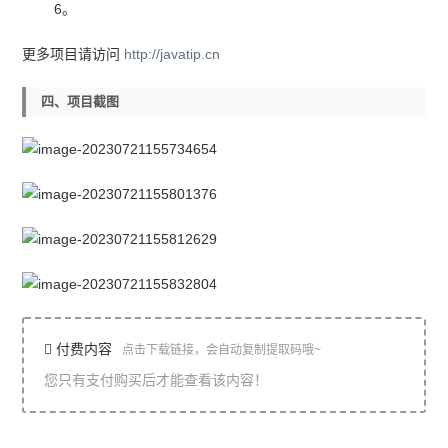
6。
更多项目请访问
http://javatip.cn
四、项目截图
付费内容
点击下载链接，会自动复制提取码哦~
您只有支付购买后才能查看该内容！