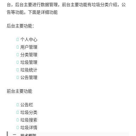
台，后台主要进行数据管理，前台主要功能有垃圾分类介绍，公
告等功能。下面是详细功能
后台主要功能：
个人中心
用户管理
分类管理
垃圾管理
垃圾统计
公告管理
前台主要功能
公告栏
垃圾分类
垃圾搜索
垃圾详情
二、技术框架