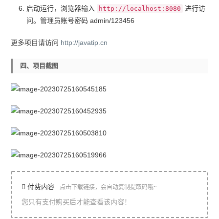
启动运行，浏览器输入
进行访
http://localhost:8080
问。管理员账号密码 admin/123456
更多项目请访问
http://javatip.cn
四、项目截图
付费内容
点击下载链接，会自动复制提取码哦~
您只有支付购买后才能查看该内容！