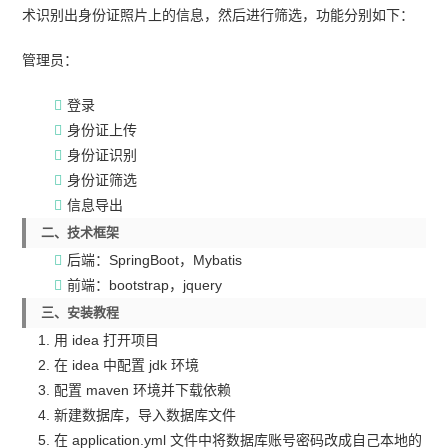
术识别出身份证照片上的信息，然后进行筛选，功能分别如下：
管理员：
登录
身份证上传
身份证识别
身份证筛选
信息导出
二、技术框架
后端：SpringBoot，Mybatis
前端：bootstrap，jquery
三、安装教程
用 idea 打开项目
在 idea 中配置 jdk 环境
配置 maven 环境并下载依赖
新建数据库，导入数据库文件
在 application.yml 文件中将数据库账号密码改成自己本地的