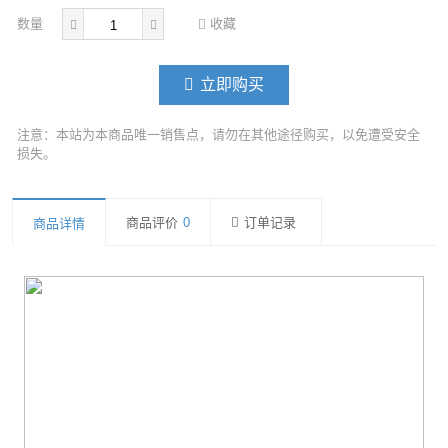
数量
收藏
立即购买
注意：本站为本商品唯一销售点，请勿在其他途径购买，以免遭受安全
损失。
商品评价
0
订单记录
商品详情