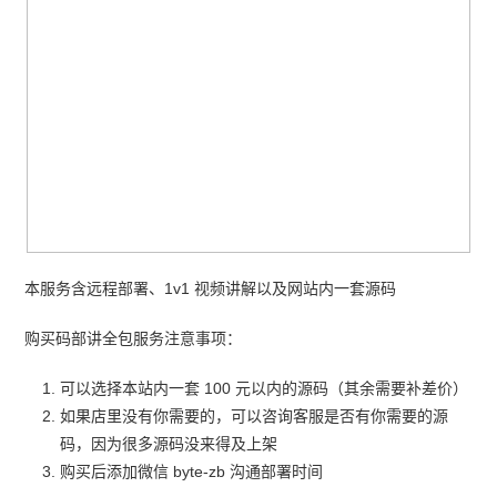
本服务含远程部署、1v1 视频讲解以及网站内一套源码
购买码部讲全包服务注意事项：
可以选择本站内一套 100 元以内的源码（其余需要补差价）
如果店里没有你需要的，可以咨询客服是否有你需要的源
码，因为很多源码没来得及上架
购买后添加微信 byte-zb 沟通部署时间