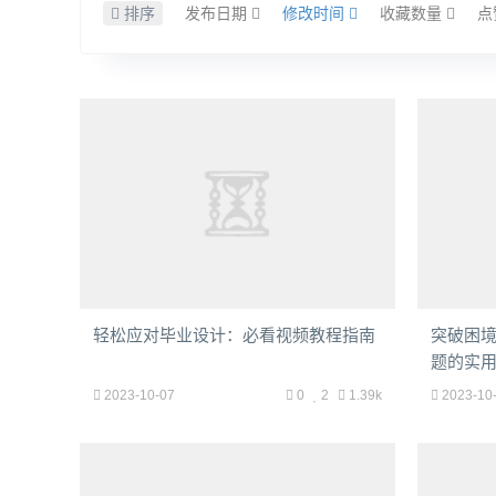
排序
发布日期
修改时间
收藏数量
点
轻松应对毕业设计：必看视频教程指南
突破困
题的实
2023-10-07
0
2
1.39k
2023-10