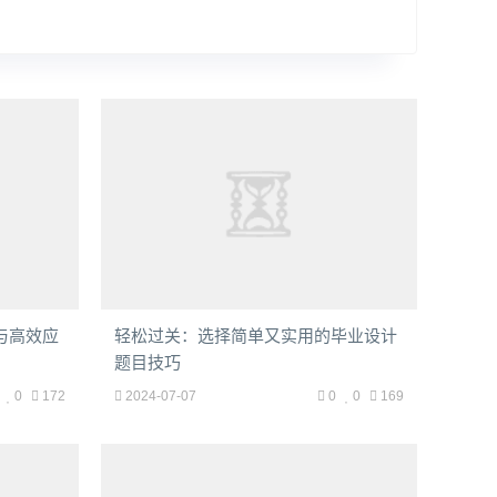
与高效应
轻松过关：选择简单又实用的毕业设计
题目技巧
0
172
2024-07-07
0
0
169