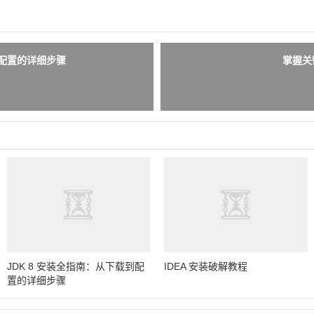
载到配置的详细步骤
掌握关
JDK 8 安装全指南：从下载到配
IDEA 安装破解教程
置的详细步骤