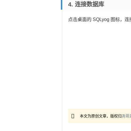
4. 连接数据库
点击桌面的 SQLyog 图标，
本文为原创文章，版权归
尧哥