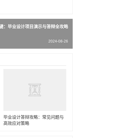
键：毕业设计项目演示与答辩全攻略
2024-08-26
毕业设计答辩攻略：常见问题与
高效应对策略