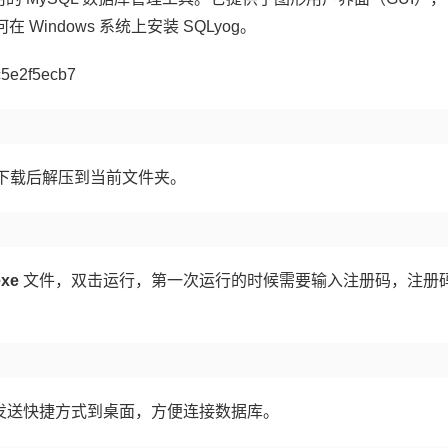
Windows 系统上安装 SQLyog。
包，下载后解压到当前文件夹。
exe
文件，双击运行，第一次运行的时候需要输入注册码，注册
发送快捷方式到桌面，方便连接数据库。