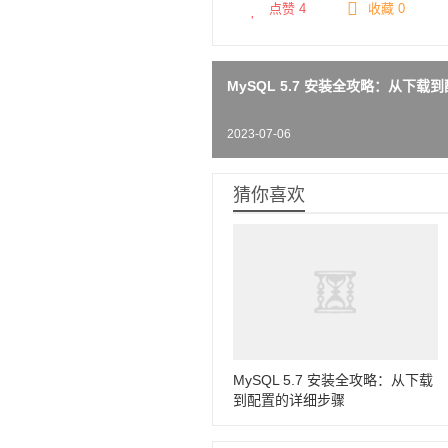
点赞
4
收藏 0
MySQL 5.7 安装全攻略：从下
2023-07-06
猜你喜欢
MySQL 5.7 安装全攻略：从下载
到配置的详细步骤