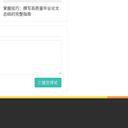
掌握技巧：撰写高质量毕业论文
总结的完整指南
提交评论