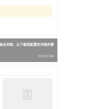
7 安装全攻略：从下载到配置的详细步骤
2023-07-06