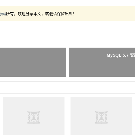
源码
所有，欢迎分享本文，转载请保留出处！
MySQL 5.