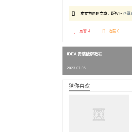
本文为原创文章，版权归
尧哥
点赞
4
收藏 0
IDEA 安装破解教程
2023-07-06
猜你喜欢