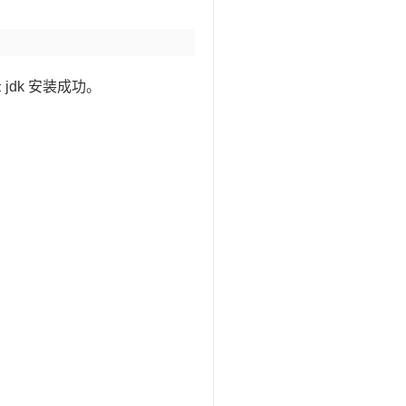
 jdk 安装成功。