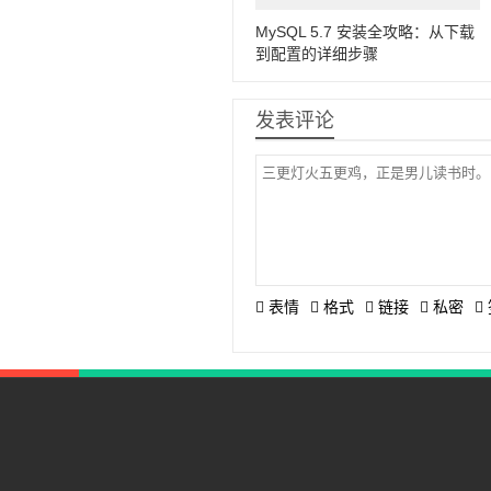
MySQL 5.7 安装全攻略：从下载
到配置的详细步骤
发表评论
表情
格式
链接
私密