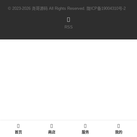
© 2023-2026 尧哥源码 All Rights Reserved.
陇ICP备19004310号-2
RSS
首页
商店
服务
我的