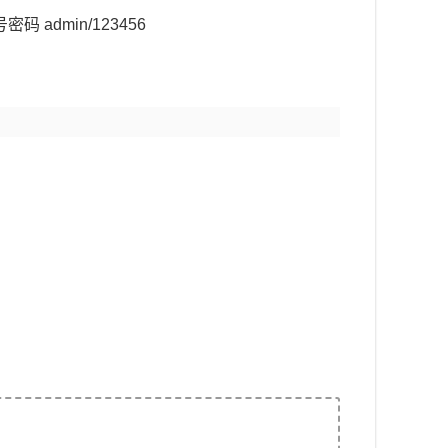
 admin/123456