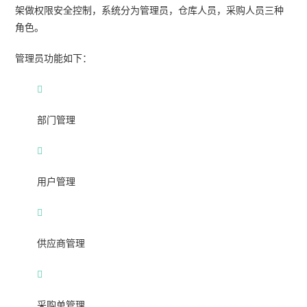
架做权限安全控制，系统分为管理员，仓库人员，采购人员三种
角色。
管理员功能如下：
部门管理
用户管理
供应商管理
采购单管理