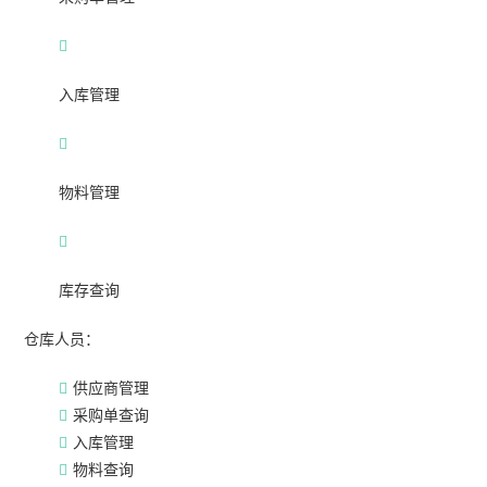
入库管理
物料管理
库存查询
仓库人员：
供应商管理
采购单查询
入库管理
物料查询