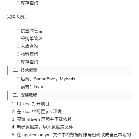
库存查询
采购人员：
供应商管理
采购单管理
入库查询
物料查询
库存查询
二、技术框架
后端：SpringBoot，Mybatis
前端：layui
三、安装教程
用 idea 打开项目
在 idea 中配置 jdk 环境
配置 maven 环境并下载依赖
新建数据库，导入数据库文件
在 application.yml 文件中将数据库账号密码改成自己本地的