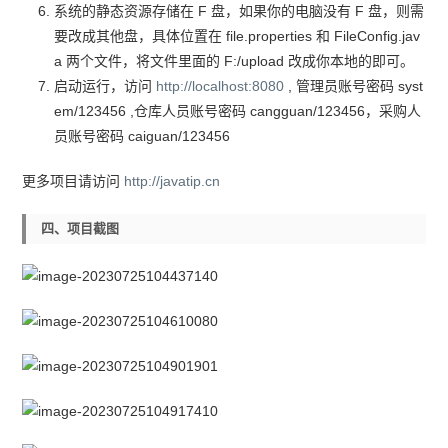
系统的静态资源存储在 F 盘，如果你的电脑没有 F 盘，则需
要改成其他盘，具体位置在 file.properties 和 FileConfig.jav
a 两个文件，将文件里面的 F:/upload 改成你本地的即可。
启动运行，访问
http://localhost:8080
, 管理员账号密码 syst
em/123456 ,仓库人员账号密码 cangguan/123456，采购人
员账号密码 caiguan/123456
更多项目请访问
http://javatip.cn
四、项目截图