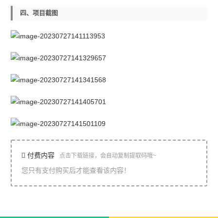
四、项目截图
付费内容
点击下载链接，会自动复制提取码哦~
您只有支付购买后才能查看该内容！