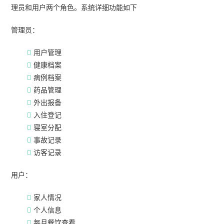
理员和用户两个角色。系统详细功能如下
管理员：
用户管理
健康档案
病例档案
药品管理
外出报备
入住登记
寝室分配
事故记录
访客记录
用户：
家人情况
个人信息
每月餐饮查看