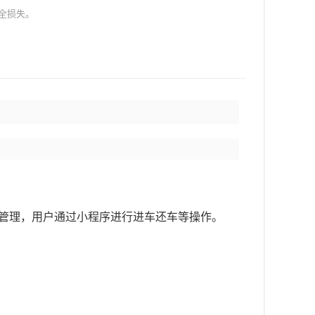
全损失。
进行车辆管理，用户通过小程序进行进车还车等操作。