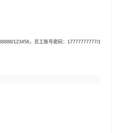
888/123456，员工账号密码：17777777777/1