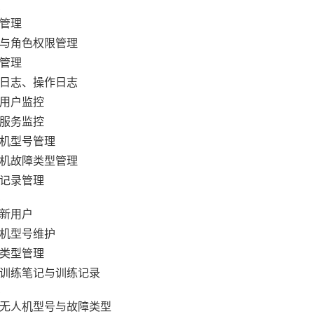
管理
与角色权限管理
管理
日志、操作日志
用户监控
服务监控
机型号管理
机故障类型管理
记录管理
新用户
机型号维护
类型管理
训练笔记与训练记录
无人机型号与故障类型