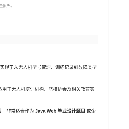
全损失。
实现了从无人机型号管理、训练记录到故障类型
适用于无人机培训机构、航模协会及相关教育实
目
，非常适合作为
Java Web 毕业设计题目
或企