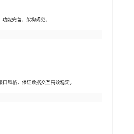
，功能完善、架构规范。
l 接口风格，保证数据交互高效稳定。