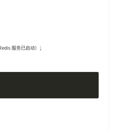
edis 服务已启动）；