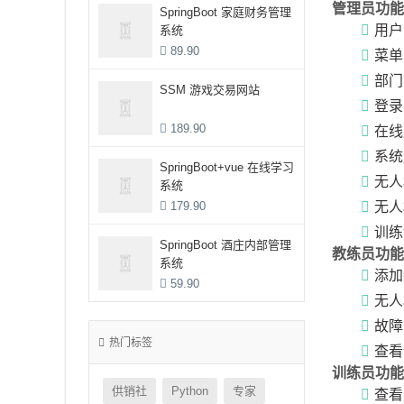
管理员功能
SpringBoot 家庭财务管理
用户
系统
89.90
菜单
部门
SSM 游戏交易网站
登录
189.90
在线
系统
SpringBoot+vue 在线学习
无人
系统
179.90
无人
训练
SpringBoot 酒庄内部管理
教练员功能
系统
添加
59.90
无人
故障
热门标签
查看
训练员功能
供销社
Python
专家
查看