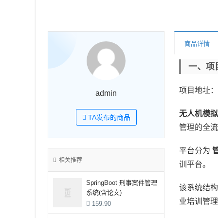
商品详情
一、项
项目地址：
admin
无人机模拟
TA发布的商品
管理的全流
平台分为
相关推荐
训平台。
SpringBoot 刑事案件管理
该系统结
系统(含论文)
业培训管理
159.90