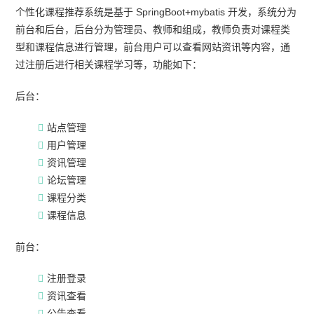
个性化课程推荐系统是基于 SpringBoot+mybatis 开发，系统分为
前台和后台，后台分为管理员、教师和组成，教师负责对课程类
型和课程信息进行管理，前台用户可以查看网站资讯等内容，通
过注册后进行相关课程学习等，功能如下：
后台：
站点管理
用户管理
资讯管理
论坛管理
课程分类
课程信息
前台：
注册登录
资讯查看
公告查看