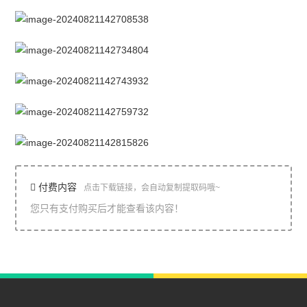
付费内容
点击下载链接，会自动复制提取码哦~
您只有支付购买后才能查看该内容！