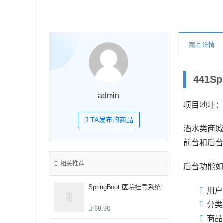
商品详情
441S
admin
项目地址：
TA发布的商品
酒水类商城
前台和后台
相关推荐
后台功能如
SpringBoot 医院挂号系统
用户
分类
69.90
商品