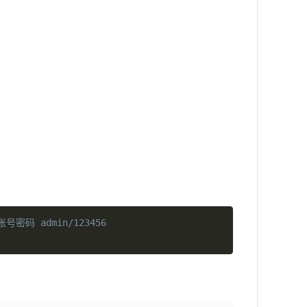
l 账号密码 admin/123456