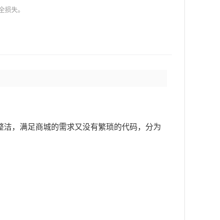
全损失。
代码简而整洁，满足商城的需求又没有繁琐的代码，分为